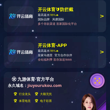
校长信箱地址：president@hebeinu.edu.cn
天空网站
|
ML.COM
|
星空平台
|
拼搏在线(中国)唯一官方网站
|
拼搏在线
官方网站
|
虎牙官方网页版
|
米兰体育官方网站-综合赛事平台
|
LD乐动
·（中国）官方网站
|
米兰官方端网站登录入口
|